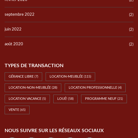
(2)
septembre 2022
(2)
juin 2022
(2)
août 2020
(2)
TYPES DE TRANSACTION
GÉRANCE LIBRE
(7)
LOCATION-MEUBLÉE
(115)
LOCATION-NON-MEUBLÉE
(28)
LOCATION PROFESSIONNELLE
(4)
LOCATION VACANCE
(5)
LOUÉ!
(58)
PROGRAMME NEUF
(21)
VENTE
(65)
NOUS SUIVRE SUR LES RÉSEAUX SOCIAUX