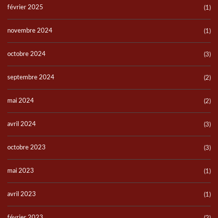
février 2025
(1)
novembre 2024
(1)
octobre 2024
(3)
septembre 2024
(2)
mai 2024
(2)
avril 2024
(3)
octobre 2023
(3)
mai 2023
(1)
avril 2023
(1)
février 2023