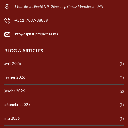
6 Rue de la Liberté N°5 2ème Etg. Guéliz Marrakech - MA
(+212) 7037-88888
info@capital-properties.ma
BLOG & ARTICLES
avril 2026
(1)
février 2026
(4)
janvier 2026
(2)
décembre 2025
(1)
mai 2025
(1)