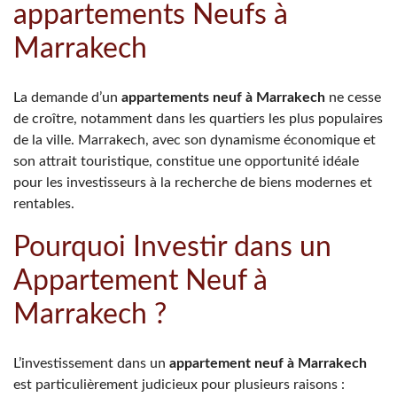
appartements Neufs à
Marrakech
La demande d’un
appartements neuf à Marrakech
ne cesse
de croître, notamment dans les quartiers les plus populaires
de la ville. Marrakech, avec son dynamisme économique et
son attrait touristique, constitue une opportunité idéale
pour les investisseurs à la recherche de biens modernes et
rentables.
Pourquoi Investir dans un
Appartement Neuf à
Marrakech ?
L’investissement dans un
appartement neuf à Marrakech
est particulièrement judicieux pour plusieurs raisons :