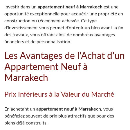
Investir dans un
appartement neuf à Marrakech
est une
opportunité exceptionnelle pour acquérir une propriété en
construction ou récemment achevée. Ce type
d’investissement vous permet d’obtenir un bien avant la fin
des travaux, vous offrant ainsi de nombreux avantages
financiers et de personnalisation.
Les Avantages de l’Achat d’un
Appartement Neuf à
Marrakech
Prix Inférieurs à la Valeur du Marché
En achetant un
appartement neuf à Marrakech
, vous
bénéficiez souvent de prix plus attractifs que pour des
biens déjà construits.