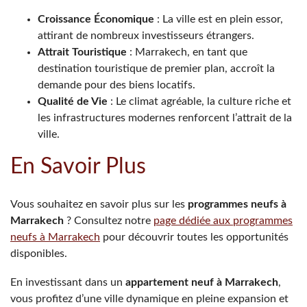
Croissance Économique
: La ville est en plein essor,
attirant de nombreux investisseurs étrangers.
Attrait Touristique
: Marrakech, en tant que
destination touristique de premier plan, accroît la
demande pour des biens locatifs.
Qualité de Vie
: Le climat agréable, la culture riche et
les infrastructures modernes renforcent l’attrait de la
ville.
En Savoir Plus
Vous souhaitez en savoir plus sur les
programmes neufs à
Marrakech
? Consultez notre
page dédiée aux programmes
neufs à Marrakech
pour découvrir toutes les opportunités
disponibles.
En investissant dans un
appartement neuf à Marrakech
,
vous profitez d’une ville dynamique en pleine expansion et