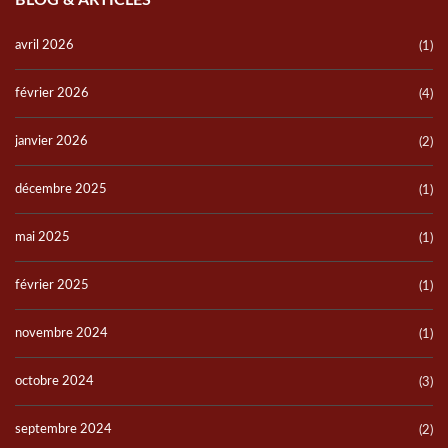
BLOG & ARTICLES
avril 2026
(1)
février 2026
(4)
janvier 2026
(2)
décembre 2025
(1)
mai 2025
(1)
février 2025
(1)
novembre 2024
(1)
octobre 2024
(3)
septembre 2024
(2)