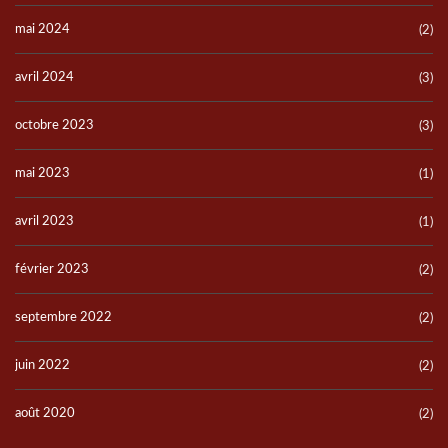
mai 2024
(2)
avril 2024
(3)
octobre 2023
(3)
mai 2023
(1)
avril 2023
(1)
février 2023
(2)
septembre 2022
(2)
juin 2022
(2)
août 2020
(2)