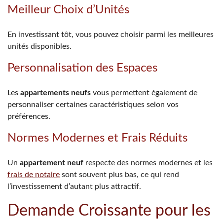
Meilleur Choix d’Unités
En investissant tôt, vous pouvez choisir parmi les meilleures
unités disponibles.
Personnalisation des Espaces
Les
appartements neufs
vous permettent également de
personnaliser certaines caractéristiques selon vos
préférences.
Normes Modernes et Frais Réduits
Un
appartement neuf
respecte des normes modernes et les
frais de notaire
sont souvent plus bas, ce qui rend
l’investissement d’autant plus attractif.
Demande Croissante pour les