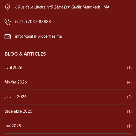
6 Rue de la Liberté N°5 2ème Etg. Guéliz Marrakech - MA
(+212) 7037-88888
info@capital-properties.ma
BLOG & ARTICLES
avril 2026
(1)
février 2026
(4)
janvier 2026
(2)
décembre 2025
(1)
mai 2025
(1)