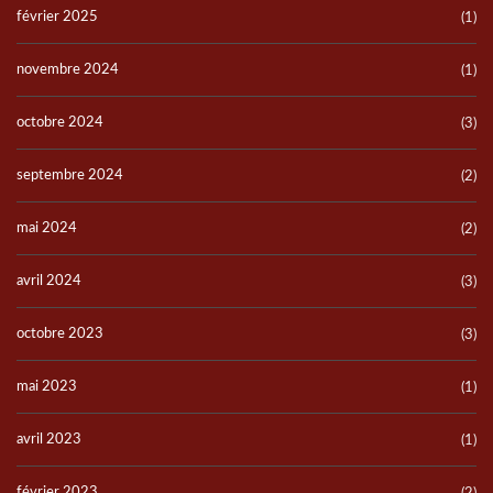
février 2025
(1)
novembre 2024
(1)
octobre 2024
(3)
septembre 2024
(2)
mai 2024
(2)
avril 2024
(3)
octobre 2023
(3)
mai 2023
(1)
avril 2023
(1)
février 2023