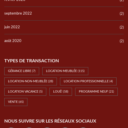
(2)
septembre 2022
(2)
juin 2022
(2)
août 2020
(2)
TYPES DE TRANSACTION
GÉRANCE LIBRE
(7)
LOCATION-MEUBLÉE
(115)
LOCATION-NON-MEUBLÉE
(28)
LOCATION PROFESSIONNELLE
(4)
LOCATION VACANCE
(5)
LOUÉ!
(58)
PROGRAMME NEUF
(21)
VENTE
(65)
NOUS SUIVRE SUR LES RÉSEAUX SOCIAUX