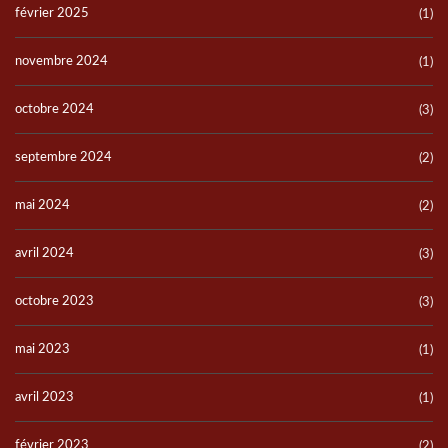
février 2025
(1)
novembre 2024
(1)
octobre 2024
(3)
septembre 2024
(2)
mai 2024
(2)
avril 2024
(3)
octobre 2023
(3)
mai 2023
(1)
avril 2023
(1)
février 2023
(2)