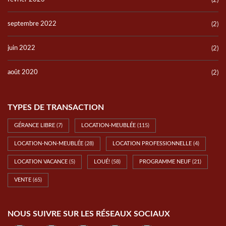
(2)
septembre 2022
(2)
juin 2022
(2)
août 2020
(2)
TYPES DE TRANSACTION
GÉRANCE LIBRE
(7)
LOCATION-MEUBLÉE
(115)
LOCATION-NON-MEUBLÉE
(28)
LOCATION PROFESSIONNELLE
(4)
LOCATION VACANCE
(5)
LOUÉ!
(58)
PROGRAMME NEUF
(21)
VENTE
(65)
NOUS SUIVRE SUR LES RÉSEAUX SOCIAUX