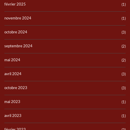
février 2025
(1)
novembre 2024
(1)
octobre 2024
(3)
septembre 2024
(2)
mai 2024
(2)
avril 2024
(3)
octobre 2023
(3)
mai 2023
(1)
avril 2023
(1)
février 2023