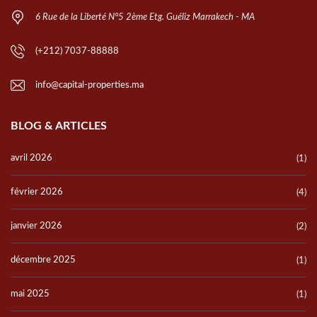
6 Rue de la Liberté N°5 2ème Etg. Guéliz Marrakech - MA
(+212) 7037-88888
info@capital-properties.ma
BLOG & ARTICLES
avril 2026
(1)
février 2026
(4)
janvier 2026
(2)
décembre 2025
(1)
mai 2025
(1)