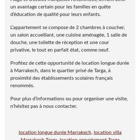
un avantage certain pour les familles en quête
d’éducation de qualité pour leurs enfants.
L’appartement se compose de 2 chambres à coucher,
un salon accueillant, une cuisine aménagée, 1 salle de
douche, une toilette de réception et une cour
privative, le tout en parfait état, comme neuf.
Profitez de cette opportunité de location longue durée
à Marrakech, dans le quartier prisé de Targa, à
proximité des établissements scolaires français
renommés.
Pour plus d’informations ou pour organiser une visite,
n’hésitez pas à nous contacter.
location longue durée Marrakech
,
location villa