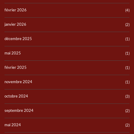
février 2026
(4)
janvier 2026
(2)
décembre 2025
(1)
mai 2025
(1)
février 2025
(1)
novembre 2024
(1)
octobre 2024
(3)
septembre 2024
(2)
mai 2024
(2)