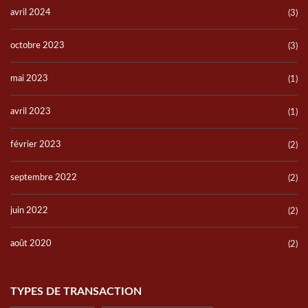
avril 2024
(3)
octobre 2023
(3)
mai 2023
(1)
avril 2023
(1)
février 2023
(2)
septembre 2022
(2)
juin 2022
(2)
août 2020
(2)
TYPES DE TRANSACTION