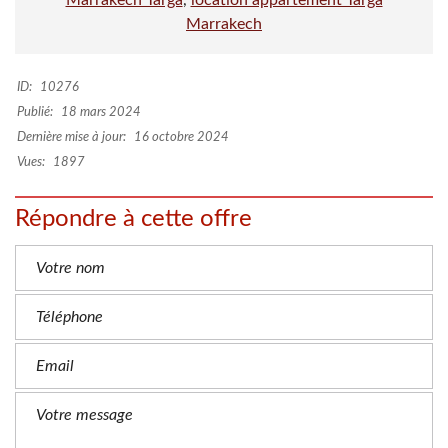
Marrakech Targa
,
location appartement Targa
Marrakech
ID:
10276
Publié:
18 mars 2024
Dernière mise à jour:
16 octobre 2024
Vues:
1897
Répondre à cette offre