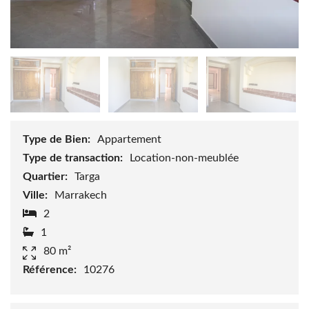
Type de Bien:
Appartement
Type de transaction:
Location-non-meublée
Quartier:
Targa
Ville:
Marrakech
2
1
80 m²
Référence:
10276