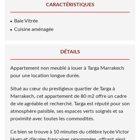
CARACTÉRISTIQUES
Baie Vitrée
Cuisine aménagée
DÉTAILS
Appartement non meublé à louer à Targa Marrakech
pour une location longue durée.
Situé au cœur du prestigieux quartier de Targa à
Marrakech, cet appartement de 80 m2 offre un cadre
de vie agréable et recherché. Targa est réputé pour son
atmosphère paisible, ses espaces verts soignés et sa
proximité avec toutes les commodités.
Ce bien se trouve à 10 minutes du célèbre lycée Victor
Hugo et d’écoles françaises renommées, offrant ainsi