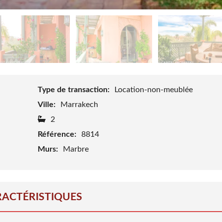
Type de transaction:
Location-non-meublée
Ville:
Marrakech
2
Référence:
8814
Murs:
Marbre
ACTÉRISTIQUES