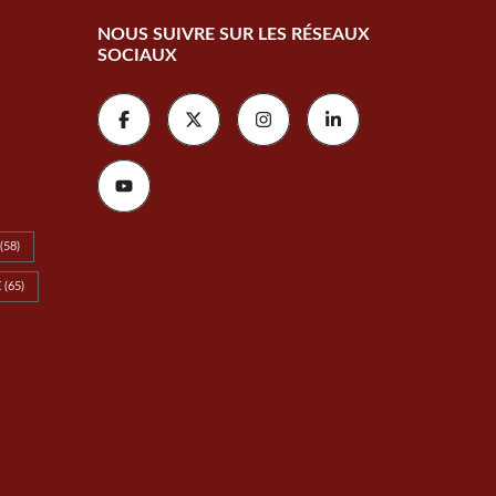
NOUS SUIVRE SUR LES RÉSEAUX
SOCIAUX
(58)
E
(65)