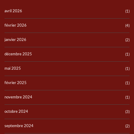
avril 2026
(1)
février 2026
(4)
janvier 2026
(2)
décembre 2025
(1)
mai 2025
(1)
février 2025
(1)
novembre 2024
(1)
octobre 2024
(3)
septembre 2024
(2)