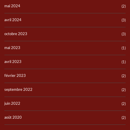
mai 2024
(2)
avril 2024
(3)
octobre 2023
(3)
mai 2023
(1)
avril 2023
(1)
février 2023
(2)
septembre 2022
(2)
juin 2022
(2)
août 2020
(2)