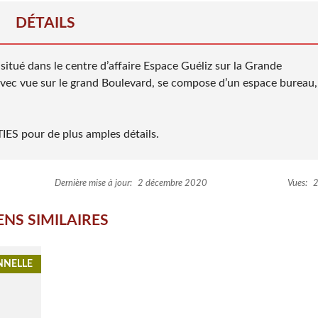
DÉTAILS
itué dans le centre d’affaire Espace Guéliz sur la Grande
vec vue sur le grand Boulevard, se compose d’un espace bureau,
ES pour de plus amples détails.
Dernière mise à jour:
2 décembre 2020
Vues:
2
ENS SIMILAIRES
NNELLE