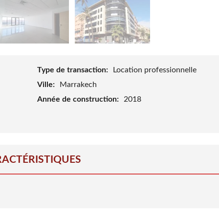
Type de transaction:
Location professionnelle
Ville:
Marrakech
Année de construction:
2018
ACTÉRISTIQUES