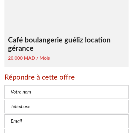
Café boulangerie guéliz location
gérance
20.000 MAD / Mois
Répondre à cette offre