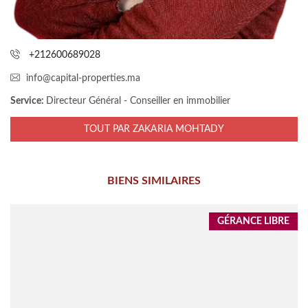
+212600689028
info@capital-properties.ma
Service:
Directeur Général - Conseiller en immobilier
TOUT PAR ZAKARIA MOHTADY
BIENS SIMILAIRES
GÉRANCE LIBRE