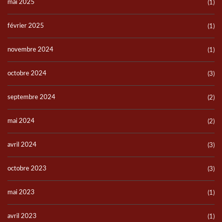
mai 2025
(1)
février 2025
(1)
novembre 2024
(1)
octobre 2024
(3)
septembre 2024
(2)
mai 2024
(2)
avril 2024
(3)
octobre 2023
(3)
mai 2023
(1)
avril 2023
(1)