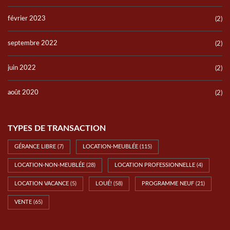
février 2023
(2)
septembre 2022
(2)
juin 2022
(2)
août 2020
(2)
TYPES DE TRANSACTION
GÉRANCE LIBRE
(7)
LOCATION-MEUBLÉE
(115)
LOCATION-NON-MEUBLÉE
(28)
LOCATION PROFESSIONNELLE
(4)
LOCATION VACANCE
(5)
LOUÉ!
(58)
PROGRAMME NEUF
(21)
VENTE
(65)