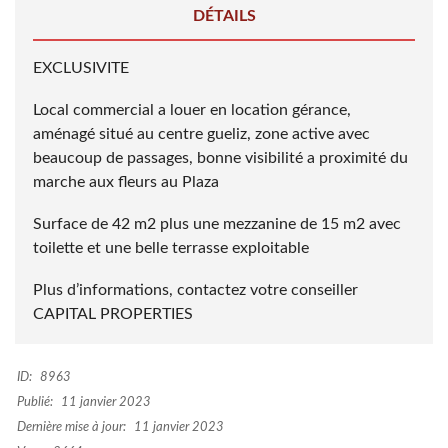
DÉTAILS
EXCLUSIVITE
Local commercial a louer en location gérance,
aménagé situé au centre gueliz, zone active avec
beaucoup de passages, bonne visibilité a proximité du
marche aux fleurs au Plaza
Surface de 42 m2 plus une mezzanine de 15 m2 avec
toilette et une belle terrasse exploitable
Plus d’informations, contactez votre conseiller
CAPITAL PROPERTIES
ID:
8963
Publié:
11 janvier 2023
Dernière mise à jour:
11 janvier 2023