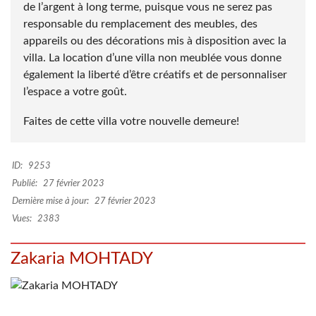
de l’argent à long terme, puisque vous ne serez pas
responsable du remplacement des meubles, des
appareils ou des décorations mis à disposition avec la
villa. La location d’une villa non meublée vous donne
également la liberté d’être créatifs et de personnaliser
l’espace a votre goût.
Faites de cette villa votre nouvelle demeure!
ID:
9253
Publié:
27 février 2023
Dernière mise à jour:
27 février 2023
Vues:
2383
Zakaria MOHTADY