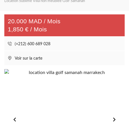
Location Sublime Villa non meublée Golf Samanah
20.000 MAD / Mois
1,850 € / Mois
(+212) 600 689 028
Voir sur la carte