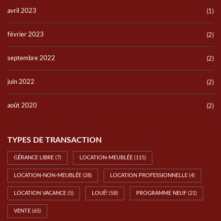
avril 2023
(1)
février 2023
(2)
septembre 2022
(2)
juin 2022
(2)
août 2020
(2)
TYPES DE TRANSACTION
GÉRANCE LIBRE
(7)
LOCATION-MEUBLÉE
(115)
LOCATION-NON-MEUBLÉE
(28)
LOCATION PROFESSIONNELLE
(4)
LOCATION VACANCE
(5)
LOUÉ!
(58)
PROGRAMME NEUF
(21)
VENTE
(65)