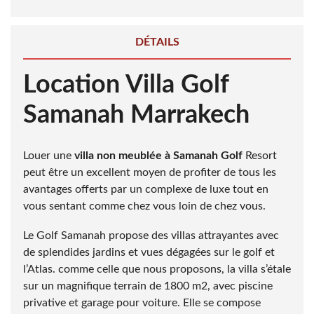
DÉTAILS
Location Villa Golf
Samanah Marrakech
Louer une
villa non meublée à Samanah Golf
Resort
peut être un excellent moyen de profiter de tous les
avantages offerts par un complexe de luxe tout en
vous sentant comme chez vous loin de chez vous.
Le Golf Samanah propose des villas attrayantes avec
de splendides jardins et vues dégagées sur le golf et
l’Atlas. comme celle que nous proposons, la villa s’étale
sur un magnifique terrain de 1800 m2, avec piscine
privative et garage pour voiture. Elle se compose