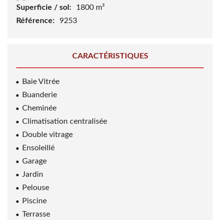
Superficie / sol:
1800 m²
Référence:
9253
CARACTÉRISTIQUES
Baie Vitrée
Buanderie
Cheminée
Climatisation centralisée
Double vitrage
Ensoleillé
Garage
Jardin
Pelouse
Piscine
Terrasse