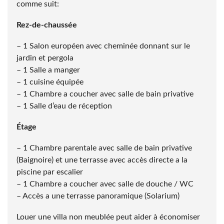
comme suit:
Rez-de-chaussée
– 1 Salon européen avec cheminée donnant sur le
jardin et pergola
– 1 Salle a manger
– 1 cuisine équipée
– 1 Chambre a coucher avec salle de bain privative
– 1 Salle d’eau de réception
Étage
– 1 Chambre parentale avec salle de bain privative
(Baignoire) et une terrasse avec accès directe a la
piscine par escalier
– 1 Chambre a coucher avec salle de douche / WC
– Accès a une terrasse panoramique (Solarium)
Louer une villa non meublée peut aider à économiser