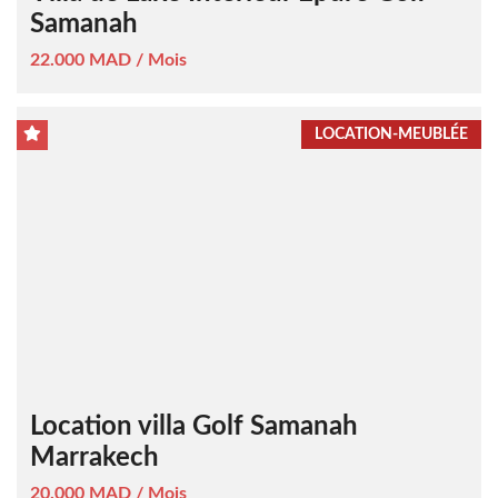
Samanah
22.000 MAD / Mois
LOCATION-MEUBLÉE
Location villa Golf Samanah
Marrakech
20.000 MAD / Mois