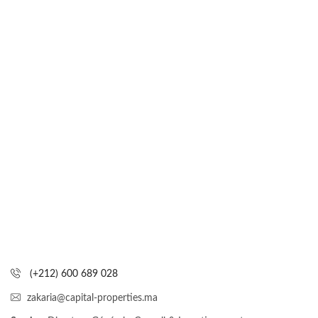
(+212) 600 689 028
zakaria@capital-properties.ma