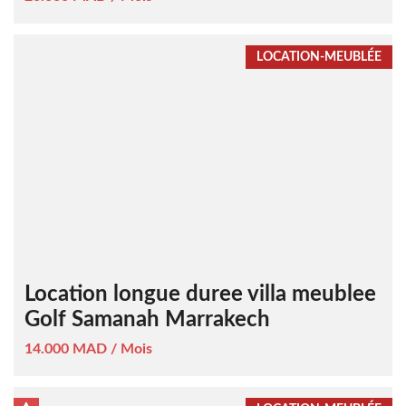
LOCATION-MEUBLÉE
Location longue duree villa meublee
Golf Samanah Marrakech
14.000 MAD / Mois