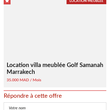
LOCATION-MEUBLÉE
Location villa meublée Golf Samanah
Marrakech
35.000 MAD / Mois
Répondre à cette offre