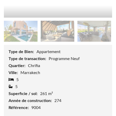
Type de Bien:
Appartement
Type de transaction:
Programme Neuf
Quartier:
Chrifia
Ville:
Marrakech
5
5
Superficie / sol:
261 m²
Année de construction:
274
Référence:
9004