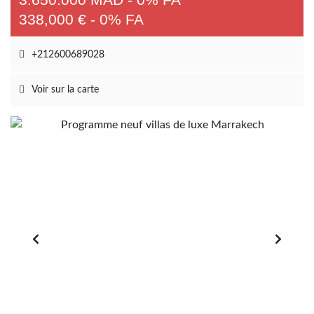
338,000 € - 0% FA
+212600689028
Voir sur la carte