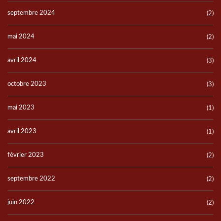
septembre 2024
(2)
mai 2024
(2)
avril 2024
(3)
octobre 2023
(3)
mai 2023
(1)
avril 2023
(1)
février 2023
(2)
septembre 2022
(2)
juin 2022
(2)