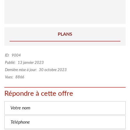
PLANS
ID:
9004
Publié:
13 janvier 2023
Dernière mise à jour:
30 octobre 2023
Vues:
8866
Répondre à cette offre