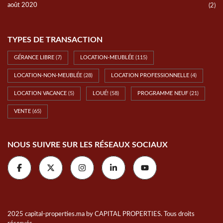
août 2020
(2)
TYPES DE TRANSACTION
GÉRANCE LIBRE
(7)
LOCATION-MEUBLÉE
(115)
LOCATION-NON-MEUBLÉE
(28)
LOCATION PROFESSIONNELLE
(4)
LOCATION VACANCE
(5)
LOUÉ!
(58)
PROGRAMME NEUF
(21)
VENTE
(65)
NOUS SUIVRE SUR LES RÉSEAUX SOCIAUX
2025 capital-properties.ma by CAPITAL PROPERTIES. Tous droits