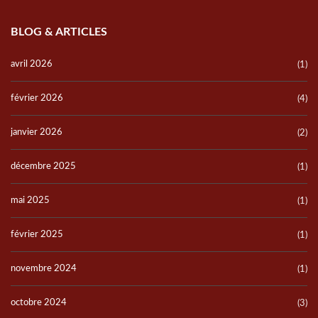
BLOG & ARTICLES
avril 2026
(1)
février 2026
(4)
janvier 2026
(2)
décembre 2025
(1)
mai 2025
(1)
février 2025
(1)
novembre 2024
(1)
octobre 2024
(3)