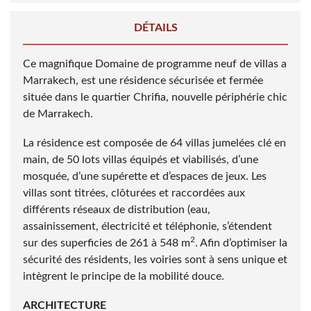
DÉTAILS
Ce magnifique Domaine de programme neuf de villas a
Marrakech, est une résidence sécurisée et fermée
située dans le quartier Chrifia, nouvelle périphérie chic
de Marrakech.
La résidence est composée de 64 villas jumelées clé en
main, de 50 lots villas équipés et viabilisés, d’une
mosquée, d’une supérette et d’espaces de jeux. Les
villas sont titrées, clôturées et raccordées aux
différents réseaux de distribution (eau,
assainissement, électricité et téléphonie, s’étendent
2
sur des superficies de 261 à 548 m
. Afin d’optimiser la
sécurité des résidents, les voiries sont à sens unique et
intègrent le principe de la mobilité douce.
ARCHITECTURE