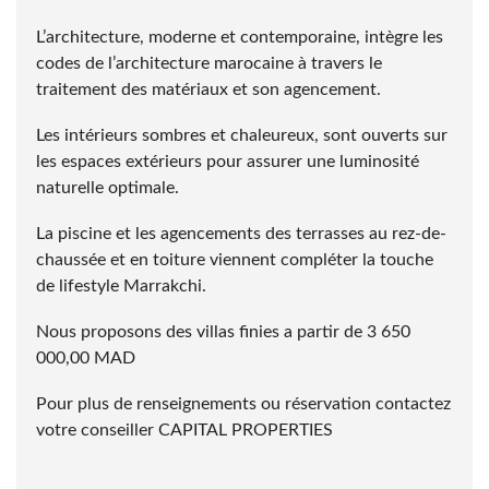
L’architecture, moderne et contemporaine, intègre les
codes de l’architecture marocaine à travers le
traitement des matériaux et son agencement.
Les intérieurs sombres et chaleureux, sont ouverts sur
les espaces extérieurs pour assurer une luminosité
naturelle optimale.
La piscine et les agencements des terrasses au rez-de-
chaussée et en toiture viennent compléter la touche
de lifestyle Marrakchi.
Nous proposons des villas finies a partir de 3 650
000,00 MAD
Pour plus de renseignements ou réservation contactez
votre conseiller CAPITAL PROPERTIES