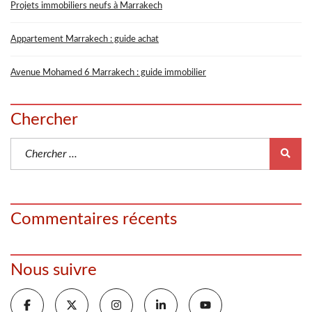
Projets immobiliers neufs à Marrakech
Appartement Marrakech : guide achat
Avenue Mohamed 6 Marrakech : guide immobilier
Chercher
Commentaires récents
Nous suivre