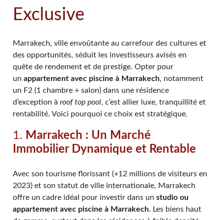
Exclusive
Marrakech, ville envoûtante au carrefour des cultures et
des opportunités, séduit les investisseurs avisés en
quête de rendement et de prestige. Opter pour
un
appartement avec piscine à Marrakech
, notamment
un F2 (1 chambre + salon) dans une résidence
d’exception à
roof top pool
, c’est allier luxe, tranquillité et
rentabilité. Voici pourquoi ce choix est stratégique.
1.
Marrakech : Un Marché
Immobilier Dynamique et Rentable
Avec son tourisme florissant (+12 millions de visiteurs en
2023) et son statut de ville internationale, Marrakech
offre un cadre idéal pour investir dans un
studio ou
appartement avec piscine à Marrakech
. Les biens haut