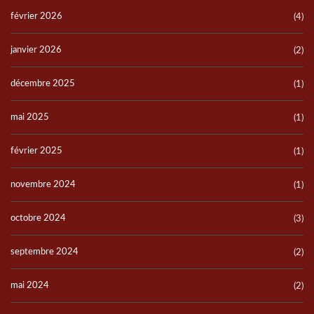
février 2026
(4)
janvier 2026
(2)
décembre 2025
(1)
mai 2025
(1)
février 2025
(1)
novembre 2024
(1)
octobre 2024
(3)
septembre 2024
(2)
mai 2024
(2)