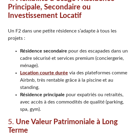
Principale, Secondaire ou
Investissement Locatif
Un F2 dans une petite résidence s’adapte à tous les
projets :
Résidence secondaire
pour des escapades dans un
cadre sécurisé et services premium (conciergerie,
ménage).
Location courte durée
via des plateformes comme
Airbnb, très rentable grâce à la piscine et au
standing.
Résidence principale
pour expatriés ou retraités,
avec accès à des commodités de qualité (parking,
spa, gym).
5.
Une Valeur Patrimoniale à Long
Terme