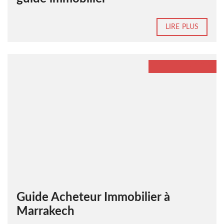
LIRE PLUS
12 JANVIER 2026
Guide Acheteur Immobilier à
Marrakech