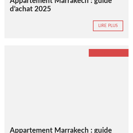
Appartement Marrakech : guide
d’achat 2025
LIRE PLUS
25 FÉVRIER 2026
Appartement Marrakech : guide