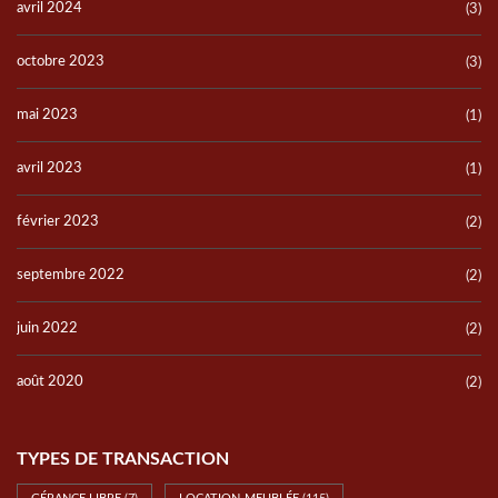
avril 2024
(3)
octobre 2023
(3)
mai 2023
(1)
avril 2023
(1)
février 2023
(2)
septembre 2022
(2)
juin 2022
(2)
août 2020
(2)
TYPES DE TRANSACTION