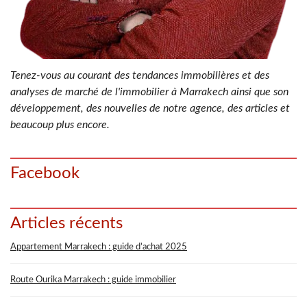
Tenez-vous au courant des tendances immobilières et des
analyses de marché de l'immobilier à Marrakech ainsi que son
développement, des nouvelles de notre agence, des articles et
beaucoup plus encore.
Facebook
Articles récents
Appartement Marrakech : guide d’achat 2025
Route Ourika Marrakech : guide immobilier