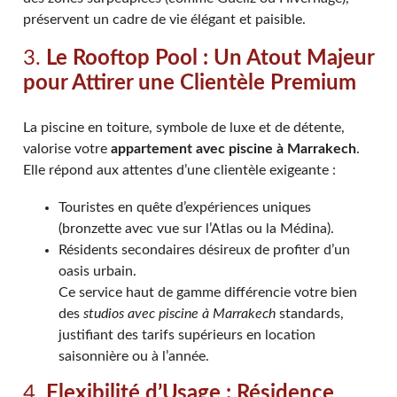
préservent un cadre de vie élégant et paisible.
3.
Le Rooftop Pool : Un Atout Majeur
pour Attirer une Clientèle Premium
La piscine en toiture, symbole de luxe et de détente,
valorise votre
appartement avec piscine à Marrakech
.
Elle répond aux attentes d’une clientèle exigeante :
Touristes en quête d’expériences uniques
(bronzette avec vue sur l’Atlas ou la Médina).
Résidents secondaires désireux de profiter d’un
oasis urbain.
Ce service haut de gamme différencie votre bien
des
studios avec piscine à Marrakech
standards,
justifiant des tarifs supérieurs en location
saisonnière ou à l’année.
4.
Flexibilité d’Usage : Résidence