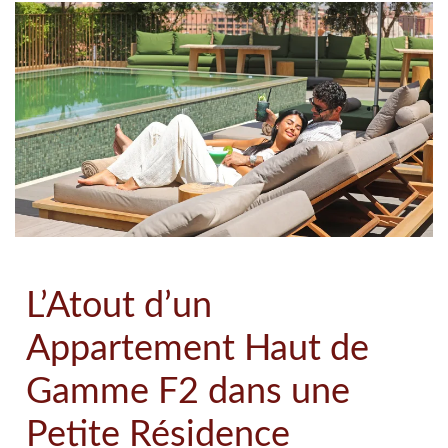
L’Atout d’un
Appartement Haut de
Gamme F2 dans une
Petite Résidence