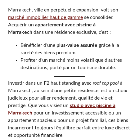
Marrakech, ville en perpétuelle expansion, voit son
marché immobilier haut de gamme
se consolider.
Acquérir un
appartement avec piscine à
Marrakech
dans une résidence exclusive, c’est :
Bénéficier d’une
plus-value assurée
grâce à la
rareté des biens premium.
Profiter d’un marché moins volatil que d’autres
destinations, porté par un tourisme durable.
Investir dans un F2 haut standing avec
roof top pool
à
Marrakech, au sein d’une petite résidence, est un choix
judicieux pour allier rendement, qualité de vie et
prestige. Que vous visiez un
studio avec piscine à
Marrakech
pour un investissement accessible ou un
appartement spacieux pour un projet familial, ces biens
incarneront toujours l’équilibre parfait entre luxe discret
et opportunité financière.