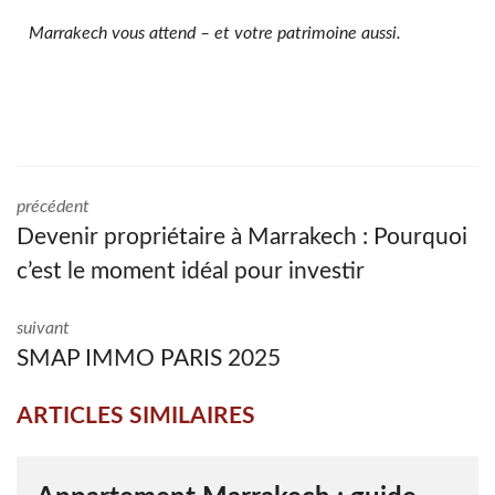
Marrakech vous attend – et votre patrimoine aussi.
précédent
Devenir propriétaire à Marrakech : Pourquoi
c’est le moment idéal pour investir
suivant
SMAP IMMO PARIS 2025
ARTICLES SIMILAIRES