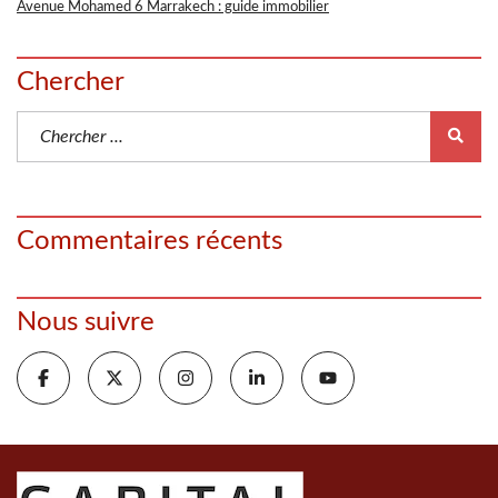
Avenue Mohamed 6 Marrakech : guide immobilier
Chercher
Commentaires récents
Nous suivre