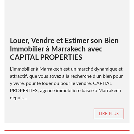
Louer, Vendre et Estimer son Bien
Immobilier à Marrakech avec
CAPITAL PROPERTIES
L’immobilier à Marrakech est un marché dynamique et
attractif, que vous soyez à la recherche d’un bien pour
y vivre, pour le louer ou pour le vendre. CAPITAL
PROPERTIES, agence immobilière basée à Marrakech
depuis...
LIRE PLUS