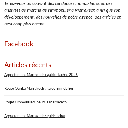
Tenez-vous au courant des tendances immobilières et des
analyses de marché de l'immobilier à Marrakech ainsi que son
développement, des nouvelles de notre agence, des articles et
beaucoup plus encore.
Facebook
Articles récents
Appartement Marrakech : guide d’achat 2025
Route Ourika Marrakech : guide immobilier
Projets immobiliers neufs à Marrakech
Appartement Marrakech : guide achat