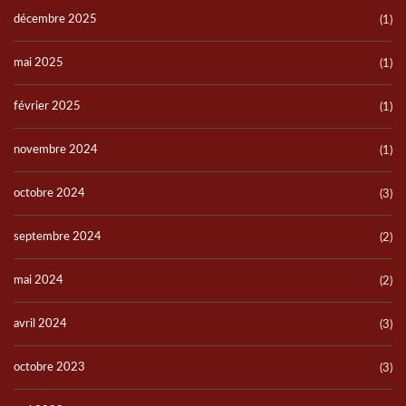
décembre 2025
(1)
mai 2025
(1)
février 2025
(1)
novembre 2024
(1)
octobre 2024
(3)
septembre 2024
(2)
mai 2024
(2)
avril 2024
(3)
octobre 2023
(3)