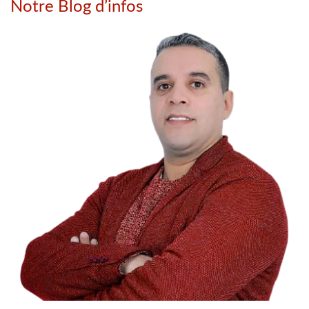
Notre Blog d’infos